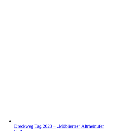
Dreckweg Tag 2023 – „Möbliertes“ Altrheinufer