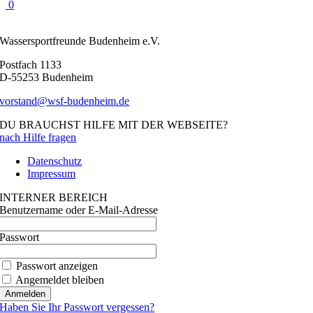
0
Wassersportfreunde Budenheim e.V.
Postfach 1133
D-55253 Budenheim
vorstand@wsf-budenheim.de
DU BRAUCHST HILFE MIT DER WEBSEITE?
nach Hilfe fragen
Datenschutz
Impressum
INTERNER BEREICH
Benutzername oder E-Mail-Adresse
Passwort
Passwort anzeigen
Angemeldet bleiben
Haben Sie Ihr Passwort vergessen?