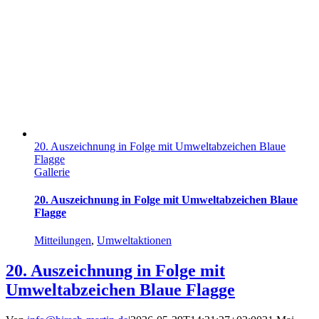
20. Auszeichnung in Folge mit Umweltabzeichen Blaue
Flagge
Gallerie
20. Auszeichnung in Folge mit Umweltabzeichen Blaue
Flagge
Mitteilungen
,
Umweltaktionen
20. Auszeichnung in Folge mit
Umweltabzeichen Blaue Flagge