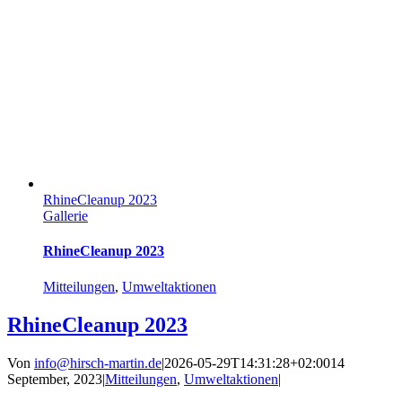
RhineCleanup 2023
Gallerie
RhineCleanup 2023
Mitteilungen
,
Umweltaktionen
RhineCleanup 2023
Von
info@hirsch-martin.de
|
2026-05-29T14:31:28+02:00
14
September, 2023
|
Mitteilungen
,
Umweltaktionen
|