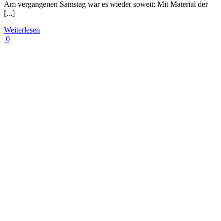
Am vergangenen Samstag war es wieder soweit: Mit Material der
[...]
Weiterlesen
0