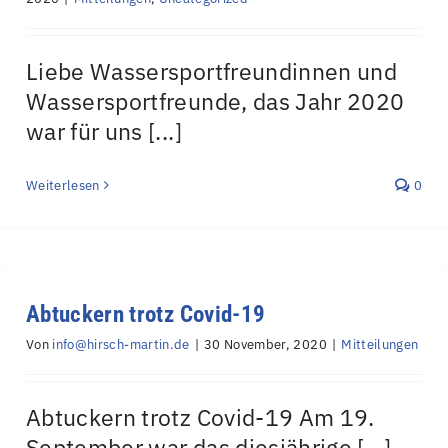
Liebe Wassersportfreundinnen und
Wassersportfreunde, das Jahr 2020
war für uns [...]
Weiterlesen
0
Abtuckern trotz Covid-19
Von
info@hirsch-martin.de
|
30 November, 2020
|
Mitteilungen
Abtuckern trotz Covid-19 Am 19.
September war das diesjährige [...]