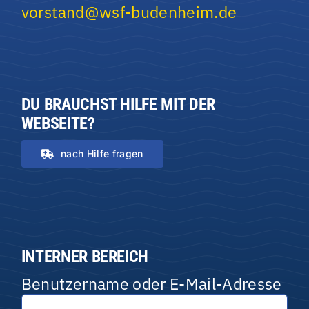
vorstand@wsf-budenheim.de
DU BRAUCHST HILFE MIT DER
WEBSEITE?
nach Hilfe fragen
INTERNER BEREICH
Benutzername oder E-Mail-Adresse