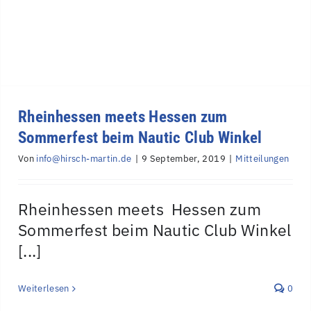
Rheinhessen meets Hessen zum
Sommerfest beim Nautic Club Winkel
Von
info@hirsch-martin.de
|
9 September, 2019
|
Mitteilungen
Rheinhessen meets Hessen zum
Sommerfest beim Nautic Club Winkel
[...]
Weiterlesen
0