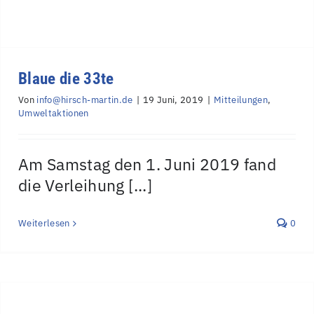
Blaue die 33te
Von
info@hirsch-martin.de
|
19 Juni, 2019
|
Mitteilungen
,
Umweltaktionen
Am Samstag den 1. Juni 2019 fand
die Verleihung [...]
Weiterlesen
0