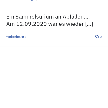
Ein Sammelsurium an Abfällen….
Am 12.09.2020 war es wieder [...]
Weiterlesen
0