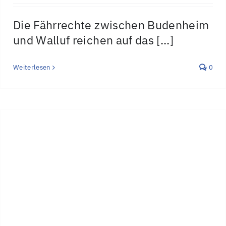
Die Fährrechte zwischen Budenheim
und Walluf reichen auf das [...]
Weiterlesen
0