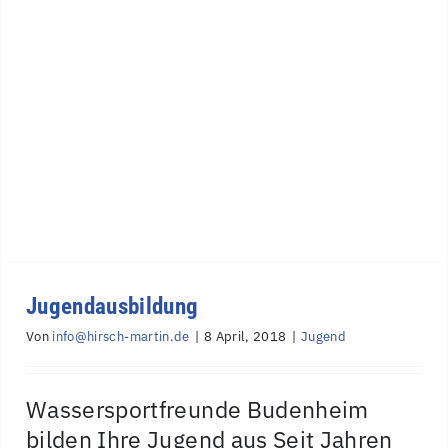
Jugendausbildung
Von
info@hirsch-martin.de
|
8 April, 2018
|
Jugend
Wassersportfreunde Budenheim
bilden Ihre Jugend aus Seit Jahren