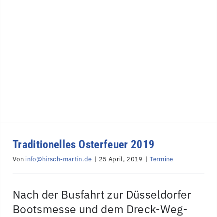
Traditionelles Osterfeuer 2019
Von
info@hirsch-martin.de
|
25 April, 2019
|
Termine
Nach der Busfahrt zur Düsseldorfer
Bootsmesse und dem Dreck-Weg-