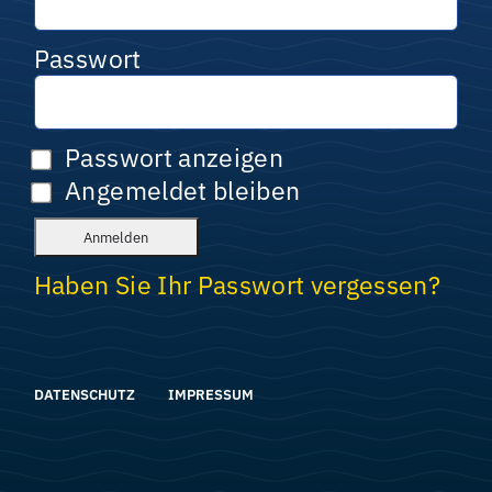
Passwort
Passwort anzeigen
Angemeldet bleiben
Haben Sie Ihr Passwort vergessen?
DATENSCHUTZ
IMPRESSUM