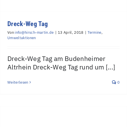
Dreck-Weg Tag
Von
info@hirsch-martin.de
|
13 April, 2018
|
Termine
,
Umweltaktionen
Dreck-Weg Tag am Budenheimer
Altrhein Dreck-Weg Tag rund um [...]
Weiterlesen
0