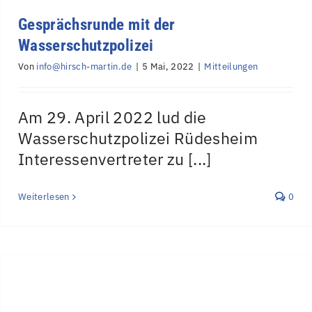
Gesprächsrunde mit der
Wasserschutzpolizei
Von
info@hirsch-martin.de
|
5 Mai, 2022
|
Mitteilungen
Am 29. April 2022 lud die
Wasserschutzpolizei Rüdesheim
Interessenvertreter zu [...]
Weiterlesen
0