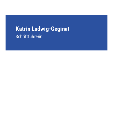
Katrin Ludwig-Geginat
Schriftführerin