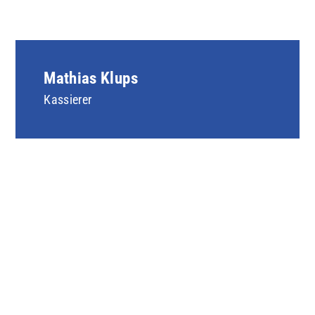
Mathias Klups
Kassierer