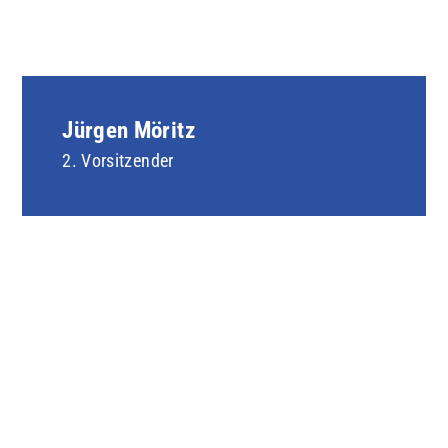
Jürgen Möritz
2. Vorsitzender