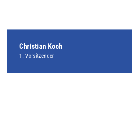
Christian Koch
1. Vorsitzender