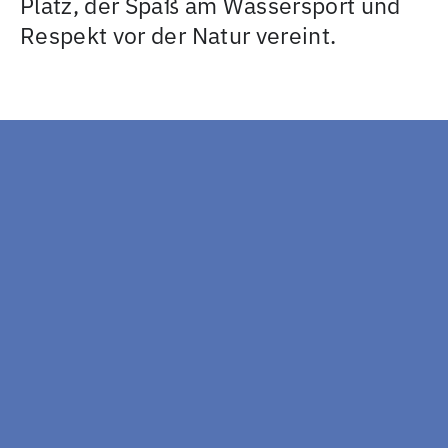
Platz, der Spaß am Wassersport und
Respekt vor der Natur vereint.