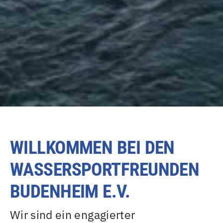
WILLKOMMEN BEI DEN
WASSERSPORTFREUNDEN
BUDENHEIM E.V.
Wir sind ein engagierter