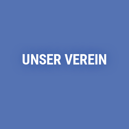
UNSER VEREIN