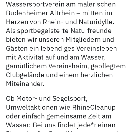
Wassersportverein am malerischen
Budenheimer Altrhein – mitten im
Herzen von Rhein- und Naturidylle.
Als sportbegeisterte Naturfreunde
bieten wir unseren Mitgliedern und
Gästen ein lebendiges Vereinsleben
mit Aktivität auf und am Wasser,
gemütlichem Vereinsheim, gepflegtem
Clubgelände und einem herzlichen
Miteinander.
Ob Motor- und Segelsport,
Umweltaktionen wie RhineCleanup
oder einfach gemeinsame Zeit am
Wasser: Bei uns findet jede*r einen