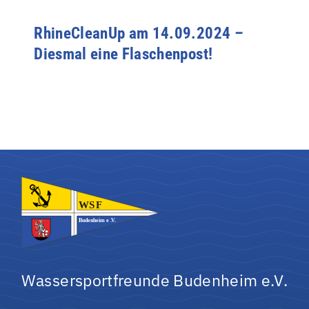
RhineCleanUp am 14.09.2024 –
Diesmal eine Flaschenpost!
Wassersportfreunde Budenheim e.V.