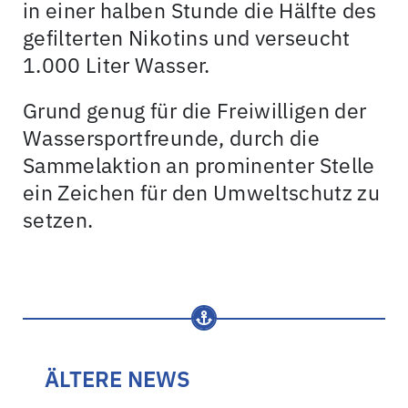
in einer halben Stunde die Hälfte des
gefilterten Nikotins und verseucht
1.000 Liter Wasser.
Grund genug für die Freiwilligen der
Wassersportfreunde, durch die
Sammelaktion an prominenter Stelle
ein Zeichen für den Umweltschutz zu
setzen.
ÄLTERE NEWS