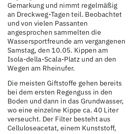
Gemarkung und nimmt regelmäßig
an Dreckweg-Tagen teil. Beobachtet
und von vielen Passanten
angesprochen sammelten die
Wassersportfreunde am vergangenen
Samstag, den 10.05. Kippen am
Isola-della-Scala-Platz und an den
Wegen am Rheinufer.
Die meisten Giftstoffe gehen bereits
bei dem ersten Regenguss in den
Boden und dann in das Grundwasser,
wo eine einzelne Kippe ca. 40 Liter
verseucht. Der Filter besteht aus
Celluloseacetat, einem Kunststoff,