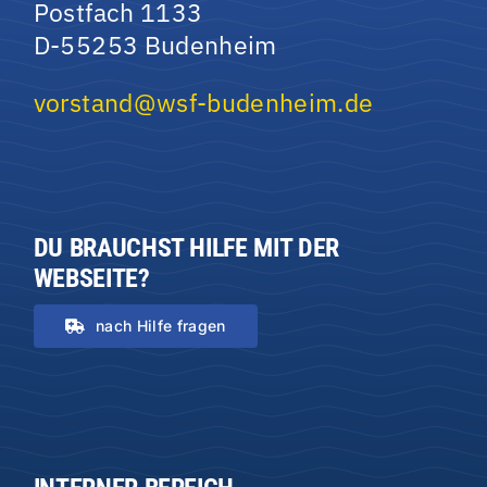
Postfach 1133
D-55253 Budenheim
vorstand@wsf-budenheim.de
DU BRAUCHST HILFE MIT DER
WEBSEITE?
nach Hilfe fragen