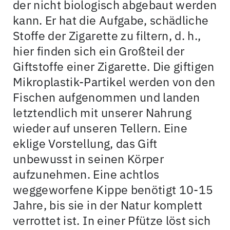
der nicht biologisch abgebaut werden
kann. Er hat die Aufgabe, schädliche
Stoffe der Zigarette zu filtern, d. h.,
hier finden sich ein Großteil der
Giftstoffe einer Zigarette. Die giftigen
Mikroplastik-Partikel werden von den
Fischen aufgenommen und landen
letztendlich mit unserer Nahrung
wieder auf unseren Tellern. Eine
eklige Vorstellung, das Gift
unbewusst in seinen Körper
aufzunehmen. Eine achtlos
weggeworfene Kippe benötigt 10-15
Jahre, bis sie in der Natur komplett
verrottet ist. In einer Pfütze löst sich