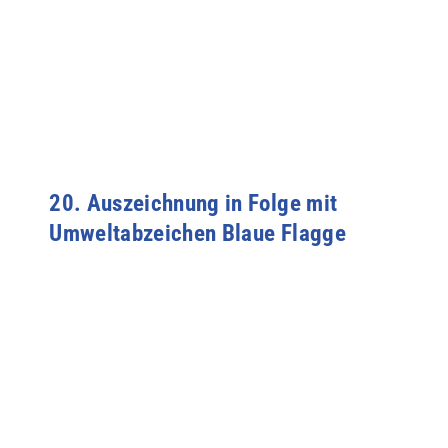
20. Auszeichnung in Folge mit
Umweltabzeichen Blaue Flagge