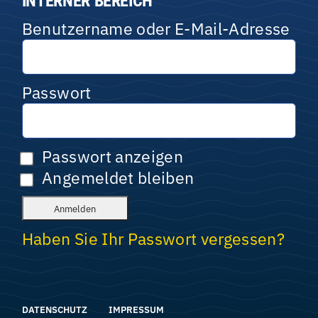
INTERNER BEREICH
Benutzername oder E-Mail-Adresse
Passwort
Passwort anzeigen
Angemeldet bleiben
Haben Sie Ihr Passwort vergessen?
DATENSCHUTZ
IMPRESSUM