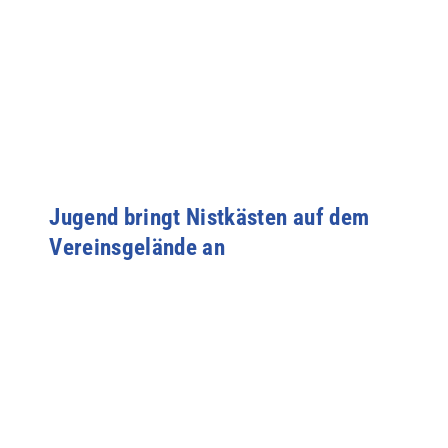
Jugend bringt Nistkästen auf dem
Vereinsgelände an