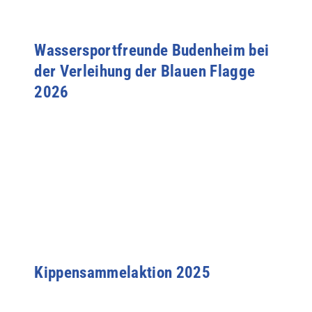
Wassersportfreunde Budenheim bei
der Verleihung der Blauen Flagge
2026
Kippensammelaktion 2025