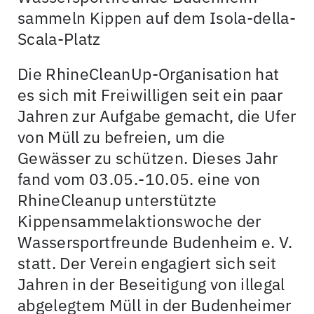
sammeln Kippen auf dem Isola-della-
Scala-Platz
Die RhineCleanUp-Organisation hat
es sich mit Freiwilligen seit ein paar
Jahren zur Aufgabe gemacht, die Ufer
von Müll zu befreien, um die
Gewässer zu schützen. Dieses Jahr
fand vom 03.05.-10.05. eine von
RhineCleanup unterstützte
Kippensammelaktionswoche der
Wassersportfreunde Budenheim e. V.
statt. Der Verein engagiert sich seit
Jahren in der Beseitigung von illegal
abgelegtem Müll in der Budenheimer