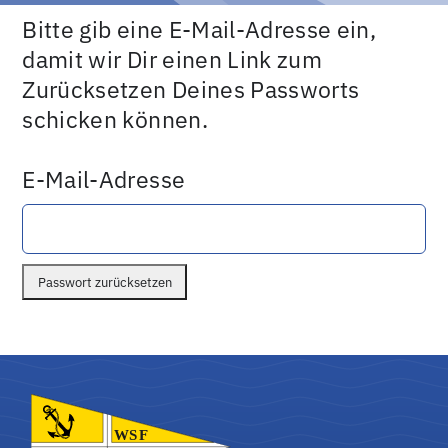
Bitte gib eine E-Mail-Adresse ein,
damit wir Dir einen Link zum
Zurücksetzen Deines Passworts
schicken können.
E-Mail-Adresse