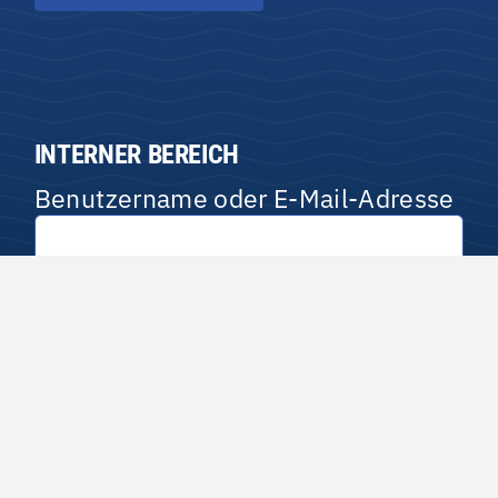
INTERNER BEREICH
Benutzername oder E-Mail-Adresse
Passwort
Passwort anzeigen
Angemeldet bleiben