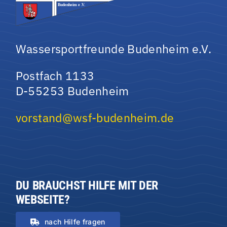
Wassersportfreunde Budenheim e.V.
Postfach 1133
D-55253 Budenheim
vorstand@wsf-budenheim.de
DU BRAUCHST HILFE MIT DER
WEBSEITE?
nach Hilfe fragen