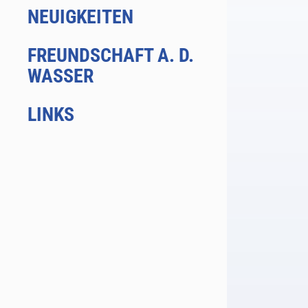
NEUIGKEITEN
FREUNDSCHAFT A. D.
WASSER
LINKS