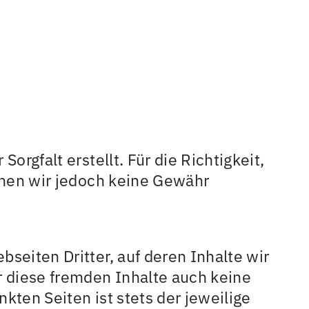
orgfalt erstellt. Für die Richtigkeit,
önnen wir jedoch keine Gewähr
seiten Dritter, auf deren Inhalte wir
r diese fremden Inhalte auch keine
kten Seiten ist stets der jeweilige