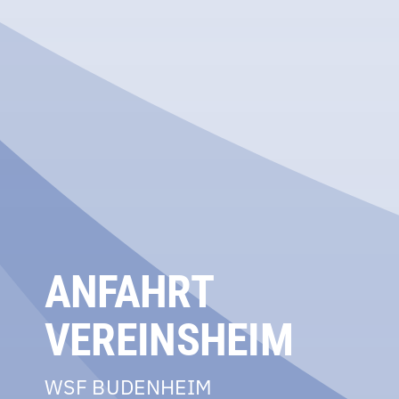
ANFAHRT
VEREINSHEIM
WSF BUDENHEIM