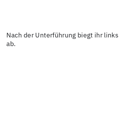
Nach der Unterführung biegt ihr links
ab.