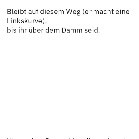
Bleibt auf diesem Weg (er macht eine
Linkskurve),
bis ihr über dem Damm seid.