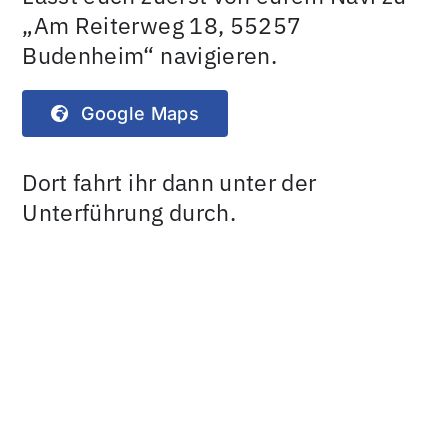
„Am Reiterweg 18, 55257
Budenheim“ navigieren.
Google Maps
Dort fahrt ihr dann unter der
Unterführung durch.