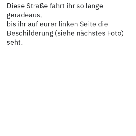
Diese Straße fahrt ihr so lange
geradeaus,
bis ihr auf eurer linken Seite die
Beschilderung (siehe nächstes Foto)
seht.