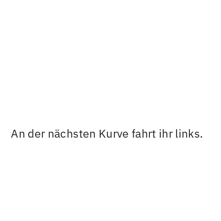
An der nächsten Kurve fahrt ihr links.