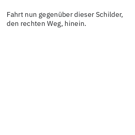
Fahrt nun gegenüber dieser Schilder,
den rechten Weg, hinein.