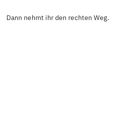
Dann nehmt ihr den rechten Weg.