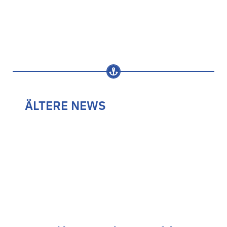
ÄLTERE NEWS