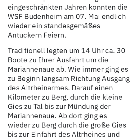
eingeschränkten Jahren konnten die
WSF Budenheim am 07. Mai endlich
wieder ein standesgemäßes
Antuckern Feiern.
Traditionell legten um 14 Uhr ca. 30
Boote zu Ihrer Ausfahrt um die
Mariannenaue ab. Wie immer ging es
zu Beginn langsam Richtung Ausgang
des Altrheinarmes. Darauf einen
Kilometer zu Berg, durch die kleine
Gies zu Tal bis zur Mündung der
Mariannenaue. Ab dort ging es
wieder zu Berg durch die große Gies
bis zur Einfahrt des Altrheines und