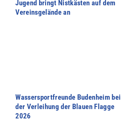
Jugend bringt Nistkästen auf dem
Vereinsgelände an
Wassersportfreunde Budenheim bei
der Verleihung der Blauen Flagge
2026