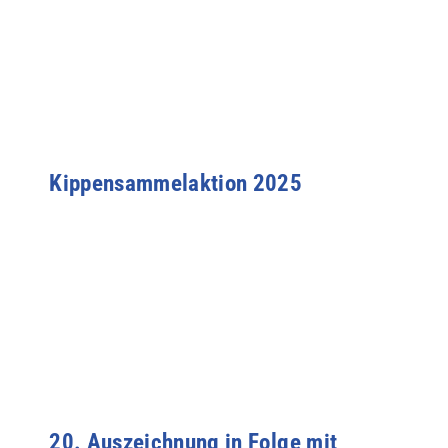
Kippensammelaktion 2025
20. Auszeichnung in Folge mit