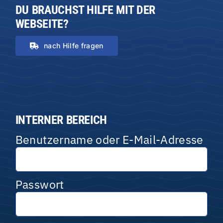
DU BRAUCHST HILFE MIT DER
WEBSEITE?
nach Hilfe fragen
INTERNER BEREICH
Benutzername oder E-Mail-Adresse
Passwort