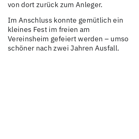
von dort zurück zum Anleger.
Im Anschluss konnte gemütlich ein
kleines Fest im freien am
Vereinsheim gefeiert werden – umso
schöner nach zwei Jahren Ausfall.