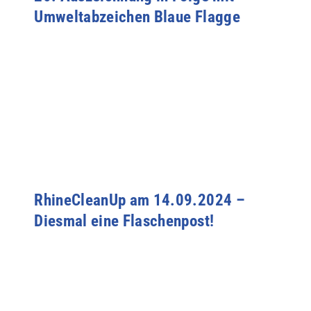
Umweltabzeichen Blaue Flagge
RhineCleanUp am 14.09.2024 –
Diesmal eine Flaschenpost!