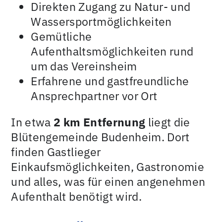
Direkten Zugang zu Natur- und
Wassersportmöglichkeiten
Gemütliche
Aufenthaltsmöglichkeiten rund
um das Vereinsheim
Erfahrene und gastfreundliche
Ansprechpartner vor Ort
In etwa
2 km Entfernung
liegt die
Blütengemeinde Budenheim. Dort
finden Gastlieger
Einkaufsmöglichkeiten, Gastronomie
und alles, was für einen angenehmen
Aufenthalt benötigt wird.