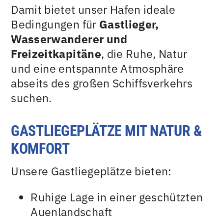
Damit bietet unser Hafen ideale
Bedingungen für
Gastlieger,
Wasserwanderer und
Freizeitkapitäne
, die Ruhe, Natur
und eine entspannte Atmosphäre
abseits des großen Schiffsverkehrs
suchen.
GASTLIEGEPLÄTZE MIT NATUR &
KOMFORT
Unsere Gastliegeplätze bieten:
Ruhige Lage in einer geschützten
Auenlandschaft