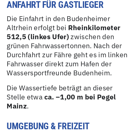
ANFAHRT FÜR GASTLIEGER
Die Einfahrt in den Budenheimer
Altrhein erfolgt bei
Rheinkilometer
512,5 (linkes Ufer)
zwischen den
grünen Fahrwassertonnen. Nach der
Durchfahrt zur Fähre geht es im linken
Fahrwasser direkt zum Hafen der
Wassersportfreunde Budenheim.
Die Wassertiefe beträgt an dieser
Stelle etwa
ca. –1,00 m bei Pegel
Mainz
.
UMGEBUNG & FREIZEIT