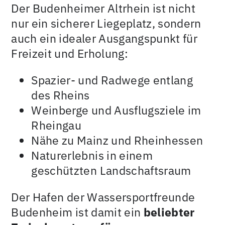
Der Budenheimer Altrhein ist nicht
nur ein sicherer Liegeplatz, sondern
auch ein idealer Ausgangspunkt für
Freizeit und Erholung:
Spazier- und Radwege entlang
des Rheins
Weinberge und Ausflugsziele im
Rheingau
Nähe zu Mainz und Rheinhessen
Naturerlebnis in einem
geschützten Landschaftsraum
Der Hafen der Wassersportfreunde
Budenheim ist damit ein
beliebter