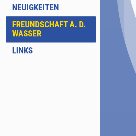
NEUIGKEITEN
FREUNDSCHAFT A. D.
WASSER
LINKS