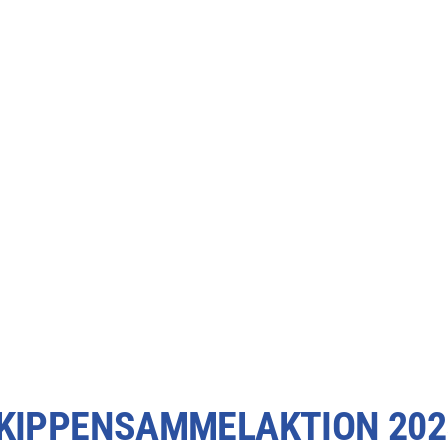
KIPPENSAMMELAKTION 202