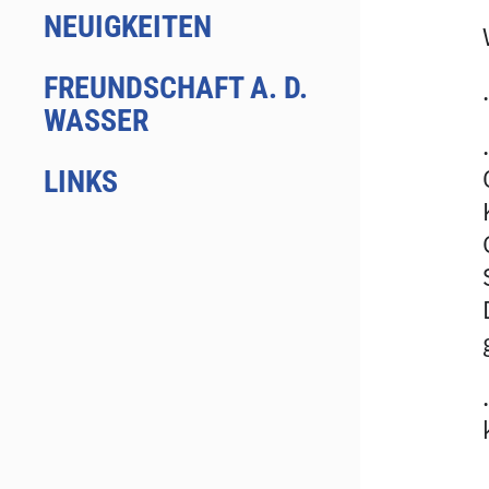
NEUIGKEITEN
FREUNDSCHAFT A. D.
WASSER
LINKS