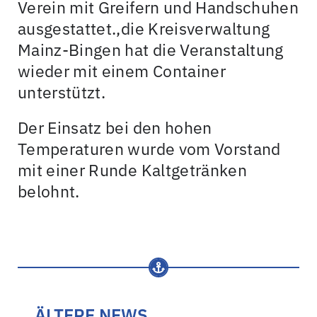
Verein mit Greifern und Handschuhen
ausgestattet.,die Kreisverwaltung
Mainz-Bingen hat die Veranstaltung
wieder mit einem Container
unterstützt.
Der Einsatz bei den hohen
Temperaturen wurde vom Vorstand
mit einer Runde Kaltgetränken
belohnt.
ÄLTERE NEWS