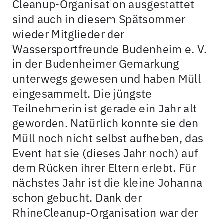
Cleanup-Organisation ausgestattet
sind auch in diesem Spätsommer
wieder Mitglieder der
Wassersportfreunde Budenheim e. V.
in der Budenheimer Gemarkung
unterwegs gewesen und haben Müll
eingesammelt. Die jüngste
Teilnehmerin ist gerade ein Jahr alt
geworden. Natürlich konnte sie den
Müll noch nicht selbst aufheben, das
Event hat sie (dieses Jahr noch) auf
dem Rücken ihrer Eltern erlebt. Für
nächstes Jahr ist die kleine Johanna
schon gebucht. Dank der
RhineCleanup-Organisation war der