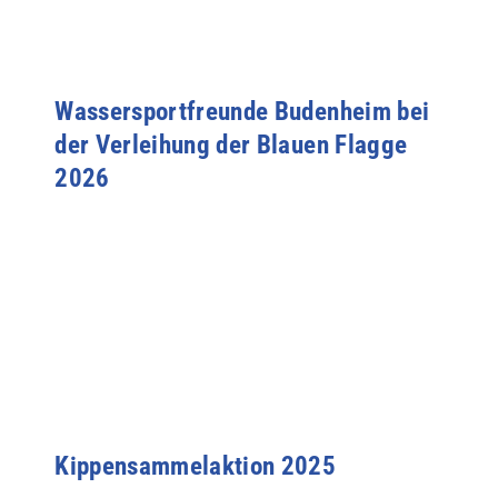
Wassersportfreunde Budenheim bei
der Verleihung der Blauen Flagge
2026
Kippensammelaktion 2025