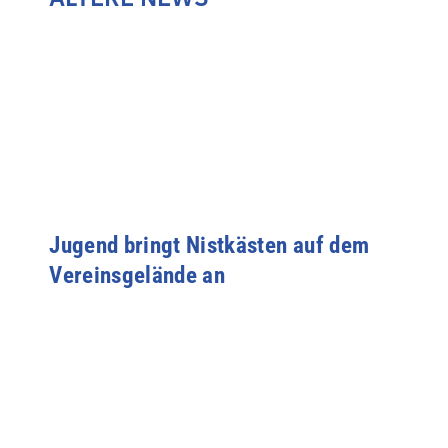
Jugend bringt Nistkästen auf dem
Vereinsgelände an