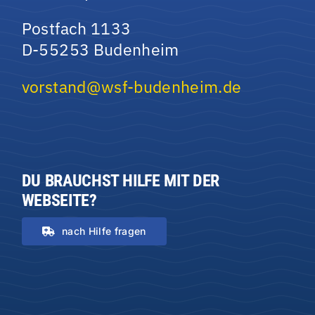
Postfach 1133
D-55253 Budenheim
vorstand@wsf-budenheim.de
DU BRAUCHST HILFE MIT DER
WEBSEITE?
nach Hilfe fragen