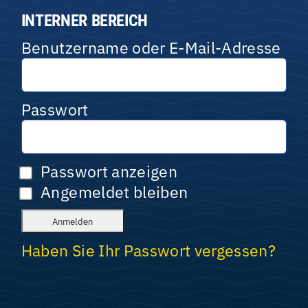
INTERNER BEREICH
Benutzername oder E-Mail-Adresse
Passwort
Passwort anzeigen
Angemeldet bleiben
Haben Sie Ihr Passwort vergessen?