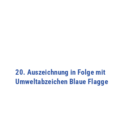
20. Auszeichnung in Folge mit
Umweltabzeichen Blaue Flagge