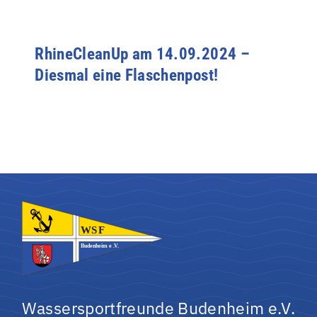
RhineCleanUp am 14.09.2024 –
Diesmal eine Flaschenpost!
Wassersportfreunde Budenheim e.V.