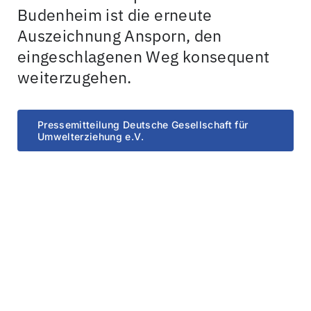
Budenheim ist die erneute
Auszeichnung Ansporn, den
eingeschlagenen Weg konsequent
weiterzugehen.
Pressemitteilung Deutsche Gesellschaft für
Umwelterziehung e.V.