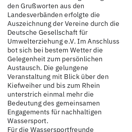
den Grußworten aus den
Landesverbänden erfolgte die
Auszeichnung der Vereine durch die
Deutsche Gesellschaft für
Umwelterziehung e.V. Im Anschluss
bot sich bei bestem Wetter die
Gelegenheit zum persönlichen
Austausch. Die gelungene
Veranstaltung mit Blick über den
Kiefweiher und bis zum Rhein
unterstrich einmal mehr die
Bedeutung des gemeinsamen
Engagements für nachhaltigen
Wassersport.
Für die Wassersportfreunde