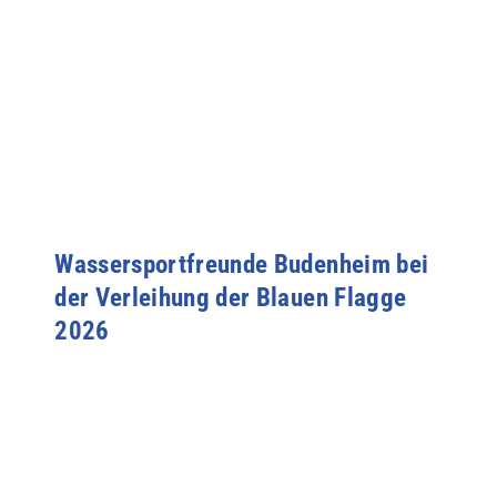
Wassersportfreunde Budenheim bei
der Verleihung der Blauen Flagge
2026