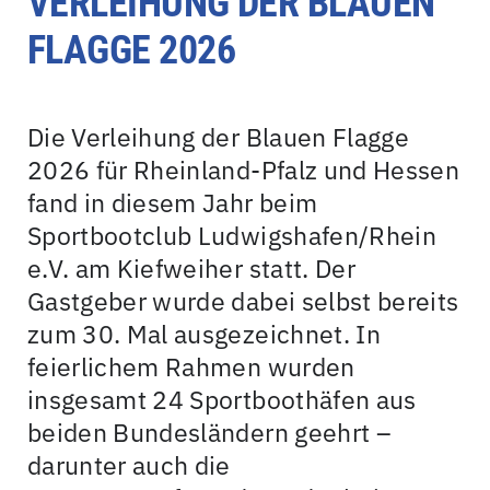
VERLEIHUNG DER BLAUEN
FLAGGE 2026
Die Verleihung der Blauen Flagge
2026 für Rheinland-Pfalz und Hessen
fand in diesem Jahr beim
Sportbootclub Ludwigshafen/Rhein
e.V. am Kiefweiher statt. Der
Gastgeber wurde dabei selbst bereits
zum 30. Mal ausgezeichnet. In
feierlichem Rahmen wurden
insgesamt 24 Sportboothäfen aus
beiden Bundesländern geehrt –
darunter auch die