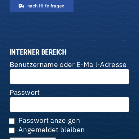
nach Hilfe fragen
INTERNER BEREICH
Benutzername oder E-Mail-Adresse
Passwort
Passwort anzeigen
Angemeldet bleiben