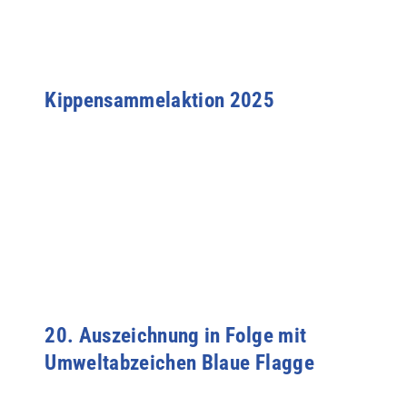
Kippensammelaktion 2025
20. Auszeichnung in Folge mit
Umweltabzeichen Blaue Flagge