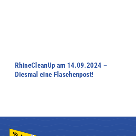
RhineCleanUp am 14.09.2024 –
Diesmal eine Flaschenpost!