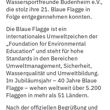
Wassersportfreunde Budenheim e.V.,
die stolz ihre 21. Blaue Flagge in
Folge entgegennehmen konnten.
Die Blaue Flagge ist ein
internationales Umweltzeichen der
„Foundation for Environmental
Education“ und steht für hohe
Standards in den Bereichen
Umweltmanagement, Sicherheit,
Wasserqualität und Umweltbildung.
Im Jubiläumsjahr – 40 Jahre Blaue
Flagge – wehen weltweit über 5.200
Flaggen in mehr als 51 Ländern.
Nach der offiziellen Begrüßung und