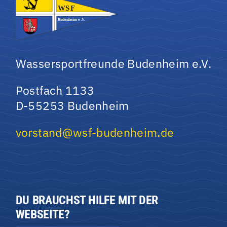
Wassersportfreunde Budenheim e.V.
Postfach 1133
D-55253 Budenheim
vorstand@wsf-budenheim.de
DU BRAUCHST HILFE MIT DER
WEBSEITE?