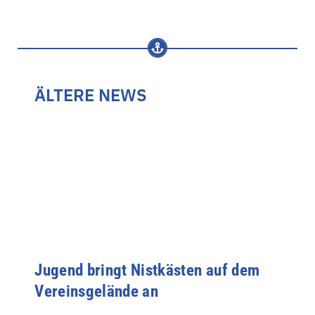
ÄLTERE NEWS
Jugend bringt Nistkästen auf dem
Vereinsgelände an