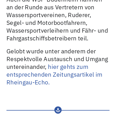
an der Runde aus Vertretern von
Wassersportvereinen, Ruderer,
Segel- und Motorbootfahrern,
Wassersportverleihern und Fähr- und
Fahrgastschiffsbetreibern teil.
Gelobt wurde unter anderem der
Respektvolle Austausch und Umgang
untereinander,
hier gehts zum
entsprechenden Zeitungsartikel im
Rheingau-Echo.