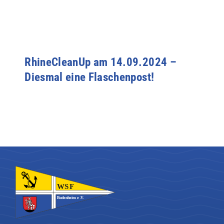
RhineCleanUp am 14.09.2024 –
Diesmal eine Flaschenpost!