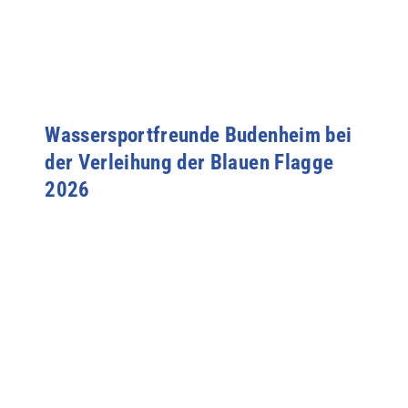
Wassersportfreunde Budenheim bei
der Verleihung der Blauen Flagge
2026