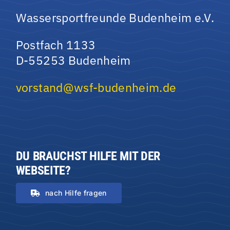
Wassersportfreunde Budenheim e.V.
Postfach 1133
D-55253 Budenheim
vorstand@wsf-budenheim.de
DU BRAUCHST HILFE MIT DER
WEBSEITE?
nach Hilfe fragen