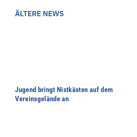
ÄLTERE NEWS
Jugend bringt Nistkästen auf dem
Vereinsgelände an