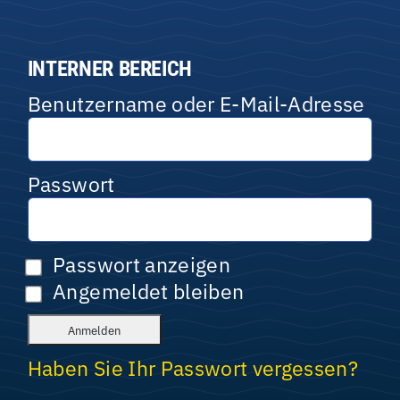
INTERNER BEREICH
Benutzername oder E-Mail-Adresse
Passwort
Passwort anzeigen
Angemeldet bleiben
Haben Sie Ihr Passwort vergessen?