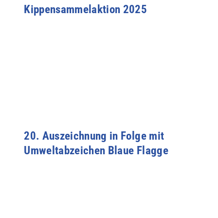
Kippensammelaktion 2025
20. Auszeichnung in Folge mit
Umweltabzeichen Blaue Flagge