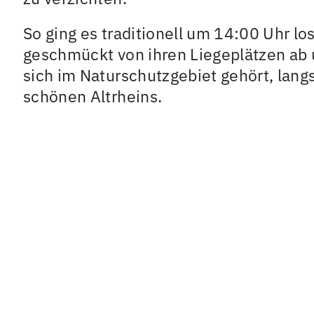
So ging es traditionell um 14:00 Uhr lo
geschmückt von ihren Liegeplätzen ab 
sich im Naturschutzgebiet gehört, lang
schönen Altrheins.