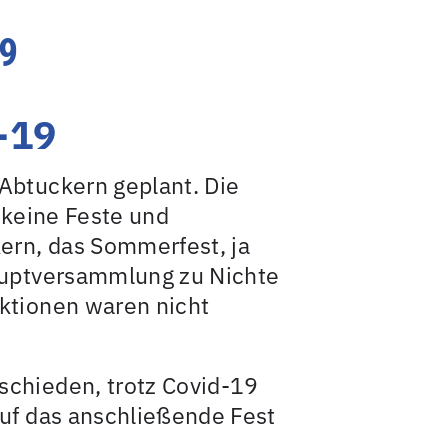
9
-19
Abtuckern geplant. Die
 keine Feste und
ern, das Sommerfest, ja
auptversammlung zu Nichte
ktionen waren nicht
schieden, trotz Covid-19
auf das anschließende Fest