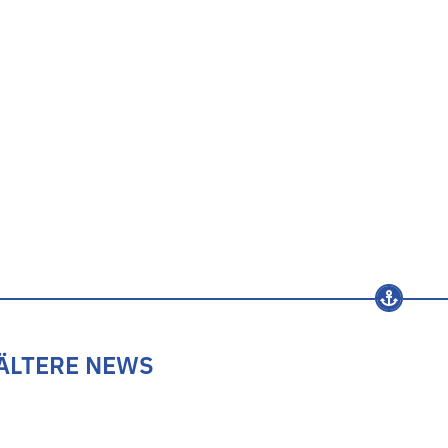
ÄLTERE NEWS