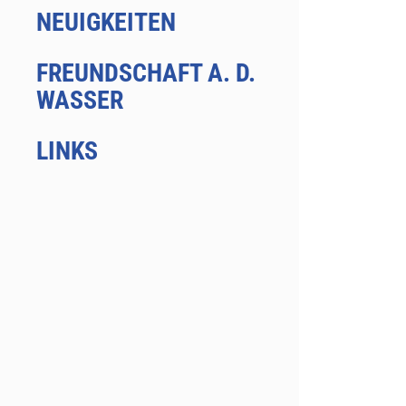
NEUIGKEITEN
FREUNDSCHAFT A. D.
WASSER
LINKS