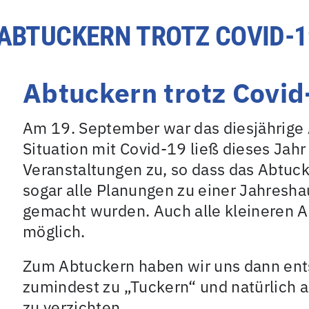
ABTUCKERN TROTZ COVID-1
Abtuckern trotz Covid
Am 19. September war das diesjährige 
Situation mit Covid-19 ließ dieses Jahr
Veranstaltungen zu, so dass das Abtuck
sogar alle Planungen zu einer Jahresh
gemacht wurden. Auch alle kleineren A
möglich.
Zum Abtuckern haben wir uns dann ent
zumindest zu „Tuckern“ und natürlich 
zu verzichten.