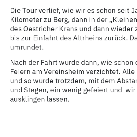
Die Tour verlief, wie wir es schon seit
Kilometer zu Berg, dann in der „Kleinen
des Oestricher Krans und dann wieder 
bis zur Einfahrt des Altrheins zurück.
umrundet.
Nach der Fahrt wurde dann, wie schon 
Feiern am Vereinsheim verzichtet. Alle
und so wurde trotzdem, mit dem Abst
und Stegen, ein wenig gefeiert und wi
ausklingen lassen.