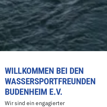
WILLKOMMEN BEI DEN
WASSERSPORTFREUNDEN
BUDENHEIM E.V.
Wir sind ein engagierter