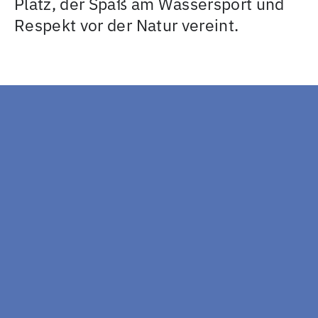
Platz, der Spaß am Wassersport und
Respekt vor der Natur vereint.