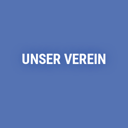
UNSER VEREIN