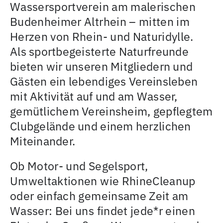
Wassersportverein am malerischen
Budenheimer Altrhein – mitten im
Herzen von Rhein- und Naturidylle.
Als sportbegeisterte Naturfreunde
bieten wir unseren Mitgliedern und
Gästen ein lebendiges Vereinsleben
mit Aktivität auf und am Wasser,
gemütlichem Vereinsheim, gepflegtem
Clubgelände und einem herzlichen
Miteinander.
Ob Motor- und Segelsport,
Umweltaktionen wie RhineCleanup
oder einfach gemeinsame Zeit am
Wasser: Bei uns findet jede*r einen