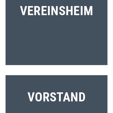
VEREINSHEIM
VORSTAND