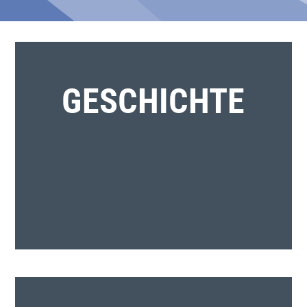
GESCHICHTE