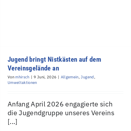
Jugend bringt Nistkästen auf dem
Vereinsgelände an
Von
mhirsch
|
9 Juni, 2026
|
Allgemein
,
Jugend
,
Umweltaktionen
Anfang April 2026 engagierte sich
die Jugendgruppe unseres Vereins
[...]