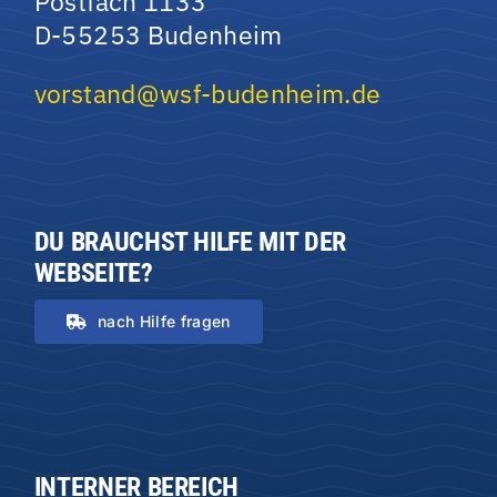
Postfach 1133
D-55253 Budenheim
vorstand@wsf-budenheim.de
DU BRAUCHST HILFE MIT DER
WEBSEITE?
nach Hilfe fragen
INTERNER BEREICH