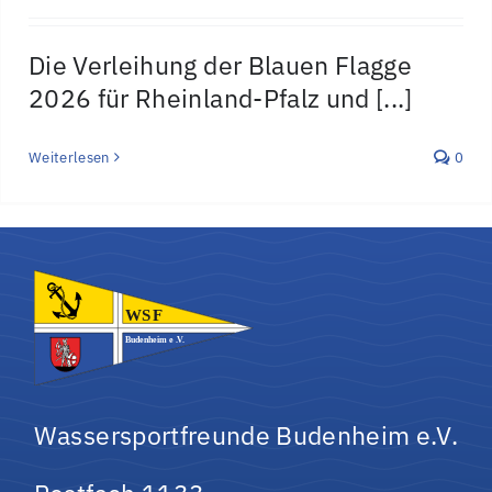
Die Verleihung der Blauen Flagge
2026 für Rheinland-Pfalz und [...]
Weiterlesen
0
Wassersportfreunde Budenheim e.V.