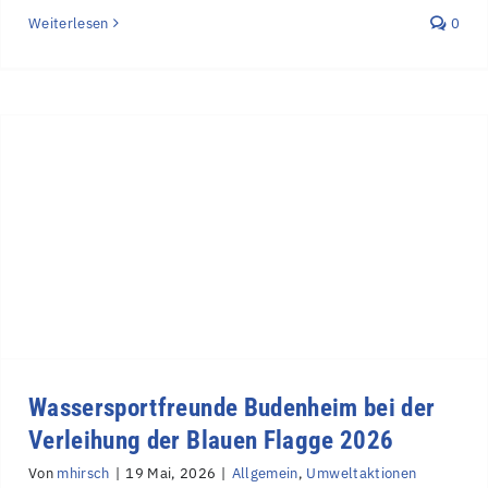
Weiterlesen
0
Wassersportfreunde Budenheim bei der
Verleihung der Blauen Flagge 2026
Von
mhirsch
|
19 Mai, 2026
|
Allgemein
,
Umweltaktionen