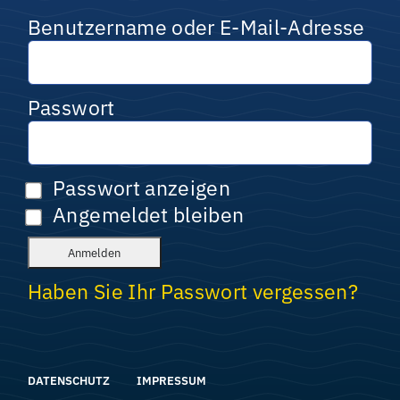
Benutzername oder E-Mail-Adresse
Passwort
Passwort anzeigen
Angemeldet bleiben
Haben Sie Ihr Passwort vergessen?
DATENSCHUTZ
IMPRESSUM