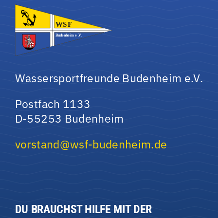
Wassersportfreunde Budenheim e.V.
Postfach 1133
D-55253 Budenheim
vorstand@wsf-budenheim.de
DU BRAUCHST HILFE MIT DER