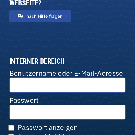
WEBSEITE?
nach Hilfe fragen
INTERNER BEREICH
Benutzername oder E-Mail-Adresse
Passwort
Passwort anzeigen