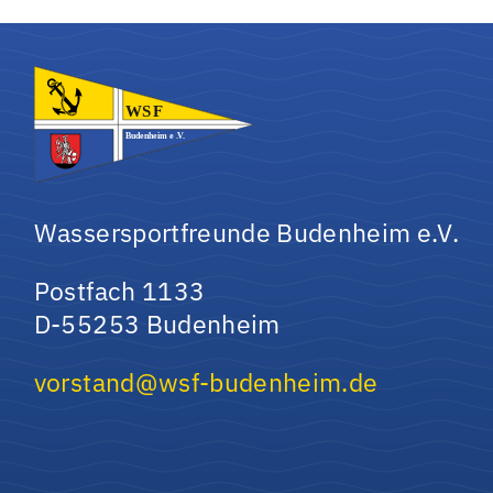
Wassersportfreunde Budenheim e.V.
Postfach 1133
D-55253 Budenheim
vorstand@wsf-budenheim.de