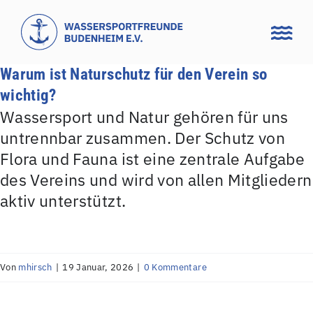
Zum
Inhalt
springen
Warum ist Naturschutz für den Verein so
wichtig?
Wassersport und Natur gehören für uns
untrennbar zusammen. Der Schutz von
Flora und Fauna ist eine zentrale Aufgabe
des Vereins und wird von allen Mitgliedern
aktiv unterstützt.
Von
mhirsch
|
19 Januar, 2026
|
0 Kommentare