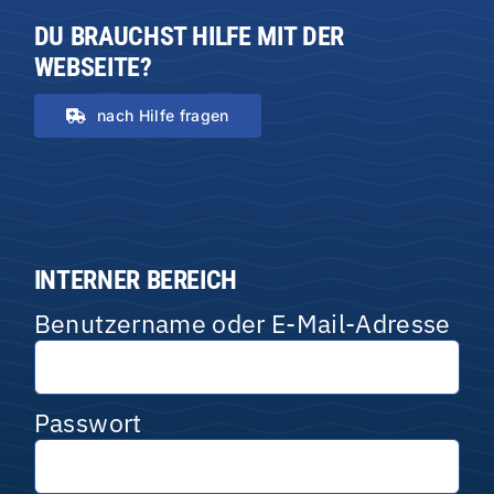
DU BRAUCHST HILFE MIT DER
WEBSEITE?
nach Hilfe fragen
INTERNER BEREICH
Benutzername oder E-Mail-Adresse
Passwort