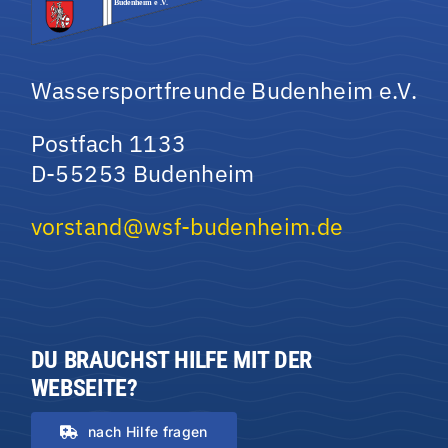
Wassersportfreunde Budenheim e.V.
Postfach 1133
D-55253 Budenheim
vorstand@wsf-budenheim.de
DU BRAUCHST HILFE MIT DER
WEBSEITE?
nach Hilfe fragen