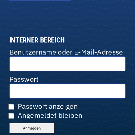
INTERNER BEREICH
Benutzername oder E-Mail-Adresse
Passwort
Passwort anzeigen
Angemeldet bleiben