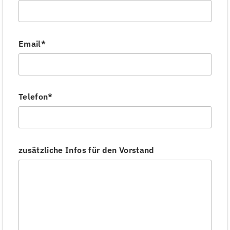
Email*
Telefon*
zusätzliche Infos für den Vorstand