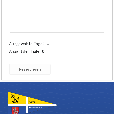
Ausgewähte Tage:
...
Anzahl der Tage:
0