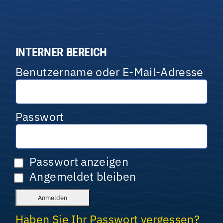
INTERNER BEREICH
Benutzername oder E-Mail-Adresse
Passwort
Passwort anzeigen
Angemeldet bleiben
Haben Sie Ihr Passwort vergessen?