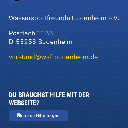
Wassersportfreunde Budenheim e.V.
Postfach 1133
D-55253 Budenheim
vorstand@wsf-budenheim.de
DU BRAUCHST HILFE MIT DER
WEBSEITE?
nach Hilfe fragen