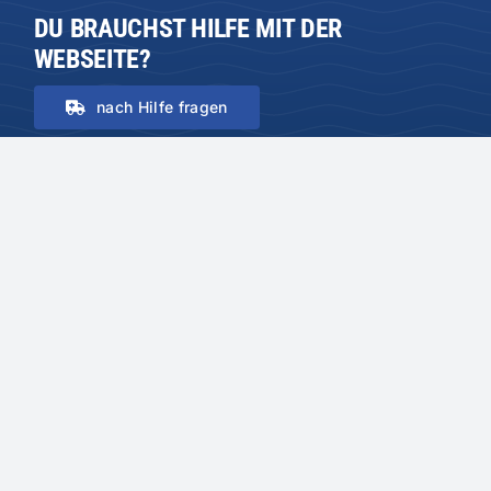
DU BRAUCHST HILFE MIT DER
WEBSEITE?
nach Hilfe fragen
INTERNER BEREICH
Benutzername oder E-Mail-Adresse
Passwort