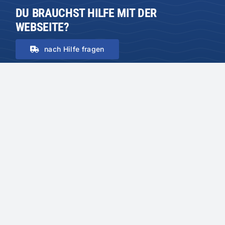
DU BRAUCHST HILFE MIT DER
WEBSEITE?
nach Hilfe fragen
INTERNER BEREICH
Benutzername oder E-Mail-Adresse
Passwort