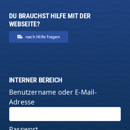
DU BRAUCHST HILFE MIT DER
WEBSEITE?
nach Hilfe fragen
INTERNER BEREICH
Benutzername oder E-Mail-
Adresse
Passwort