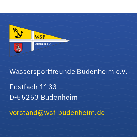
Wassersportfreunde Budenheim e.V.
Postfach 1133
D-55253 Budenheim
vorstand@wsf-budenheim.de