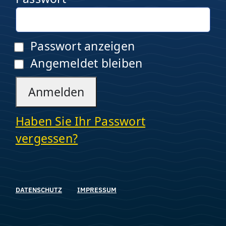
Passwort anzeigen
Angemeldet bleiben
Haben Sie Ihr Passwort
vergessen?
DATENSCHUTZ
IMPRESSUM