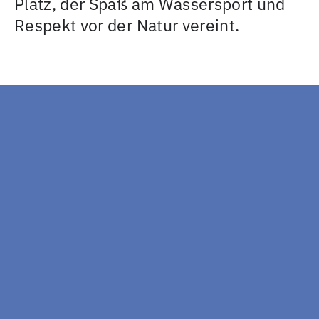
Platz, der Spaß am Wassersport und
Respekt vor der Natur vereint.