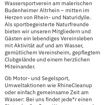
Wassersportverein am malerischen
Budenheimer Altrhein – mitten im
Herzen von Rhein- und Naturidylle.
Als sportbegeisterte Naturfreunde
bieten wir unseren Mitgliedern und
Gästen ein lebendiges Vereinsleben
mit Aktivität auf und am Wasser,
gemütlichem Vereinsheim, gepflegtem
Clubgelände und einem herzlichen
Miteinander.
Ob Motor- und Segelsport,
Umweltaktionen wie RhineCleanup
oder einfach gemeinsame Zeit am
Wasser: Bei uns findet jede*r einen