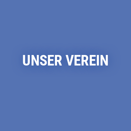
UNSER VEREIN