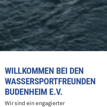
WILLKOMMEN BEI DEN
WASSERSPORTFREUNDEN
BUDENHEIM E.V.
Wir sind ein engagierter