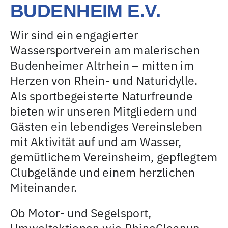
BUDENHEIM E.V.
Wir sind ein engagierter
Wassersportverein am malerischen
Budenheimer Altrhein – mitten im
Herzen von Rhein- und Naturidylle.
Als sportbegeisterte Naturfreunde
bieten wir unseren Mitgliedern und
Gästen ein lebendiges Vereinsleben
mit Aktivität auf und am Wasser,
gemütlichem Vereinsheim, gepflegtem
Clubgelände und einem herzlichen
Miteinander.
Ob Motor- und Segelsport,
Umweltaktionen wie RhineCleanup