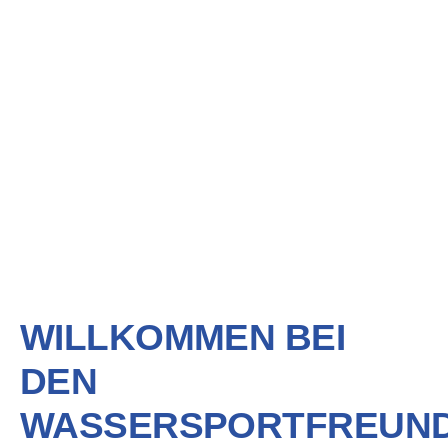
WILLKOMMEN BEI
DEN
WASSERSPORTFREUN