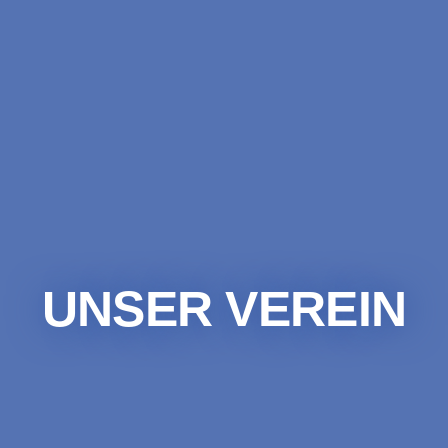
UNSER VEREIN