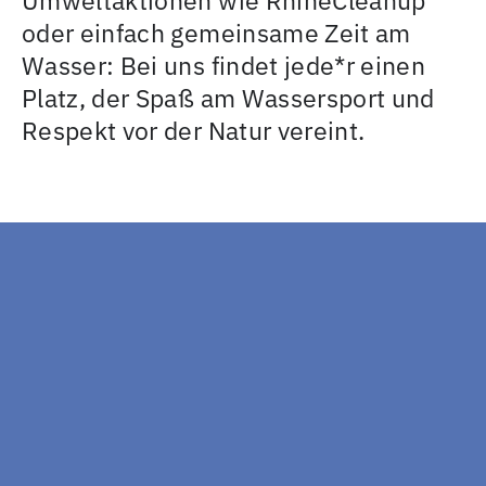
oder einfach gemeinsame Zeit am
Wasser: Bei uns findet jede*r einen
Platz, der Spaß am Wassersport und
Respekt vor der Natur vereint.