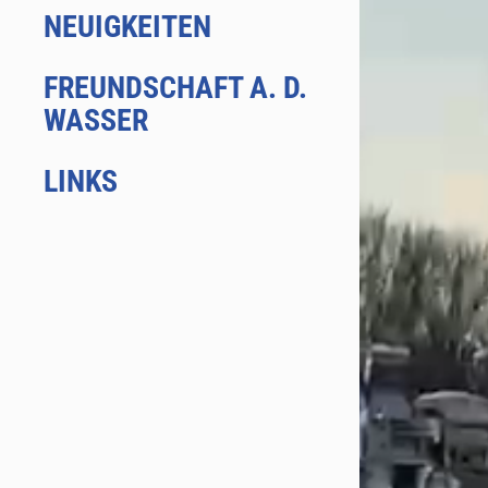
NEUIGKEITEN
FREUNDSCHAFT A. D.
WASSER
LINKS