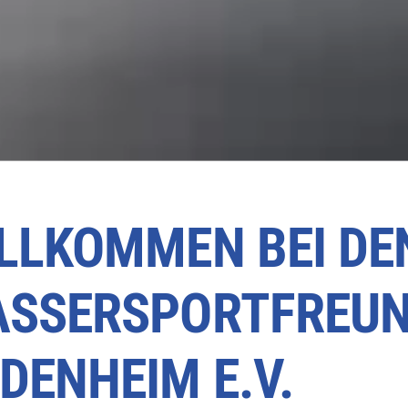
LLKOMMEN BEI DE
SSERSPORTFREU
DENHEIM E.V.